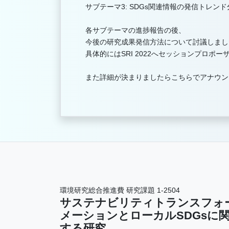
サブテーマ3: SDGs関連情報の発信トレンド
各サブテーマの進捗報告の後、
今後の研究成果発信方法について討議しまし
具体的にはSRI 2022へセッションプロポ
また詳細が決まりましたらこちらでアナウン
環境研究総合推進費 研究課題 1-2504
サステナビリティトランスフォ
メーションとローカルSDGsに
する研究