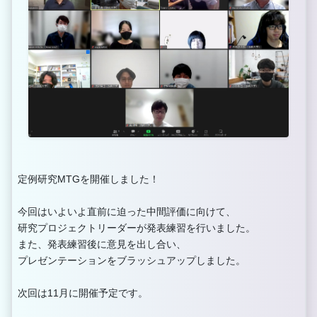
定例研究MTGを開催しました！
今回はいよいよ直前に迫った中間評価に向けて、
研究プロジェクトリーダーが発表練習を行いました。
また、発表練習後に意見を出し合い、
プレゼンテーションをブラッシュアップしました。
次回は11月に開催予定です。