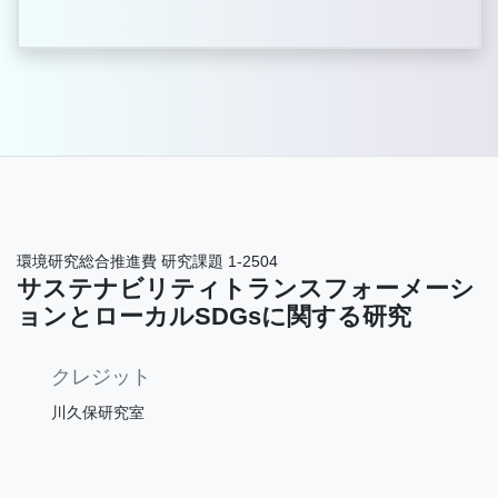
環境研究総合推進費 研究課題 1-2504
サステナビリティトランスフォーメーシ
ョンとローカルSDGsに関する研究
クレジット
川久保研究室