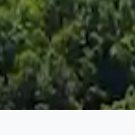
研究概要
More